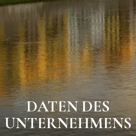
DATEN DES
UNTERNEHMENS