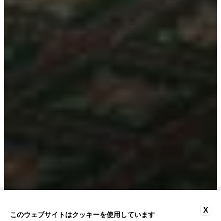
X
客室
このウェブサイトはクッキーを使用しています