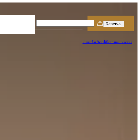
Partenza
8
Ago
Cancelar/Modificar una reserva